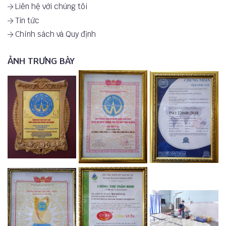
Liên hệ với chúng tôi
Tin tức
Chính sách và Quy định
ẢNH TRƯNG BÀY