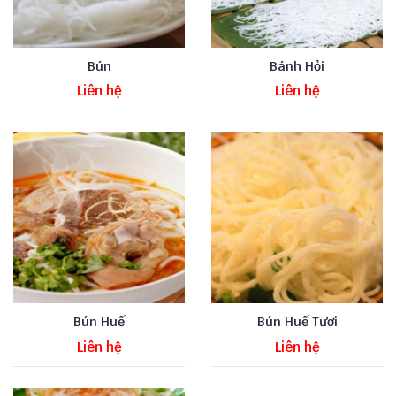
Bún
Bánh Hỏi
Liên hệ
Liên hệ
Bún Huế
Bún Huế Tươi
Liên hệ
Liên hệ