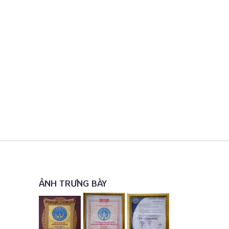
ẢNH TRƯNG BÀY