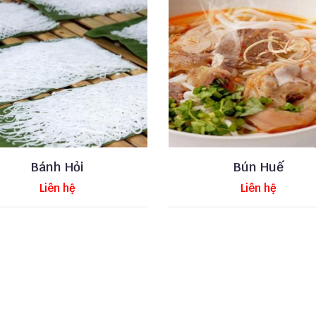
Bánh Hỏi
Bún Huế
Liên hệ
Liên hệ