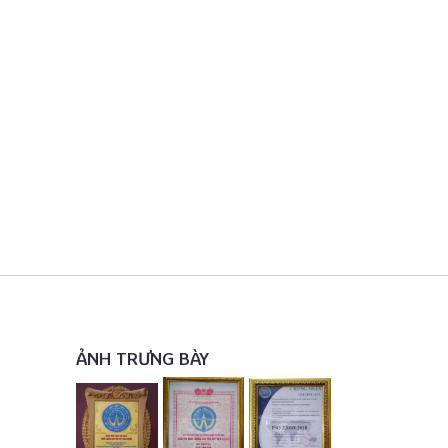
ẢNH TRƯNG BÀY