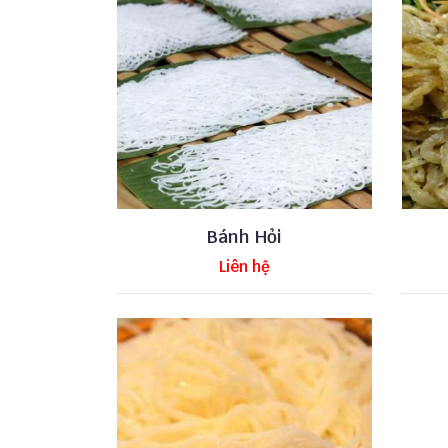
Bánh Hỏi
Liên hệ