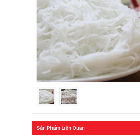
Sản Phẩm Liên Quan