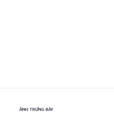
ẢNH TRƯNG BÀY