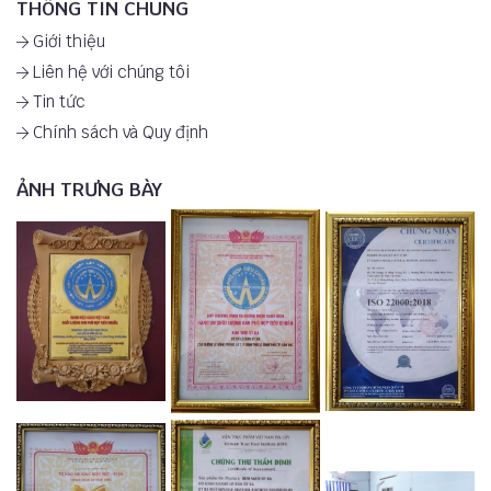
THÔNG TIN CHUNG
Giới thiệu
Liên hệ với chúng tôi
Tin tức
Chính sách và Quy định
ẢNH TRƯNG BÀY