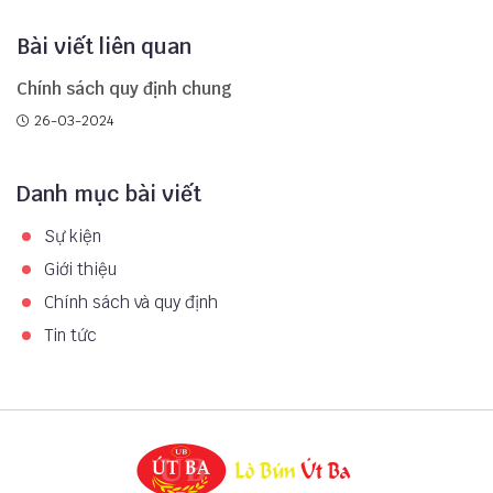
Bài viết liên quan
Chính sách quy định chung
26-03-2024
Danh mục bài viết
Sự kiện
Giới thiệu
Chính sách và quy định
Tin tức