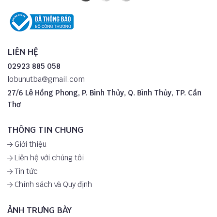
LIÊN HỆ
02923 885 058
lobunutba@gmail.com
27/6 Lê Hồng Phong, P. Bình Thủy, Q. Bình Thủy, TP. Cần
Thơ
THÔNG TIN CHUNG
Giới thiệu
Liên hệ với chúng tôi
Tin tức
Chính sách và Quy định
ẢNH TRƯNG BÀY