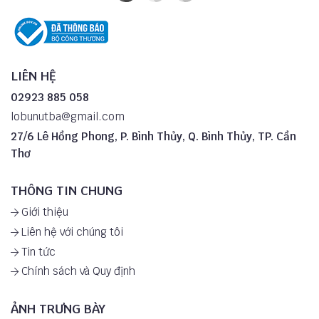
LIÊN HỆ
02923 885 058
lobunutba@gmail.com
27/6 Lê Hồng Phong, P. Bình Thủy, Q. Bình Thủy, TP. Cần
Thơ
THÔNG TIN CHUNG
Giới thiệu
Liên hệ với chúng tôi
Tin tức
Chính sách và Quy định
ẢNH TRƯNG BÀY