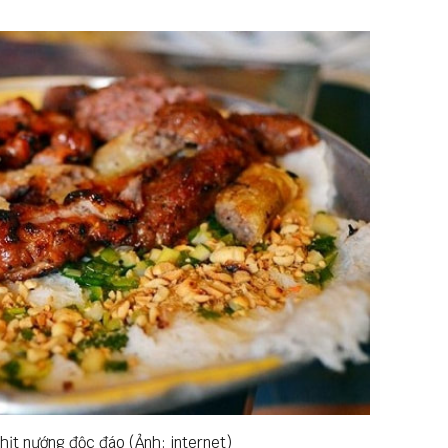
thịt nướng độc đáo (Ảnh: internet)