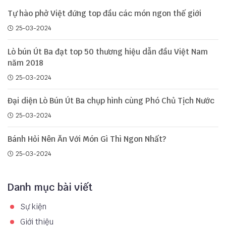
Tự hào phở Việt đứng top đầu các món ngon thế giới
25-03-2024
Lò bún Út Ba đạt top 50 thương hiệu dẫn đầu Việt Nam
năm 2018
25-03-2024
Đại diện Lò Bún Út Ba chụp hình cùng Phó Chủ Tịch Nước
25-03-2024
Bánh Hỏi Nên Ăn Với Món Gì Thì Ngon Nhất?
25-03-2024
Danh mục bài viết
Sự kiện
Giới thiệu