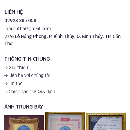
LIÊN HỆ
02923 885 058
lobunutba@gmail.com
27/6 Lê Hồng Phong, P. Bình Thủy, Q. Bình Thủy, TP. Cần
Thơ
THÔNG TIN CHUNG
Giới thiệu
Liên hệ với chúng tôi
Tin tức
Chính sách và Quy định
ẢNH TRƯNG BÀY