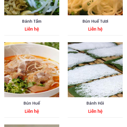
Bánh Tầm
Bún Huế Tươi
Liên hệ
Liên hệ
Bún Huế
Bánh Hỏi
Liên hệ
Liên hệ