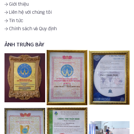
Giới thiệu
Liên hệ với chúng tôi
Tin tức
Chính sách và Quy định
ẢNH TRƯNG BÀY